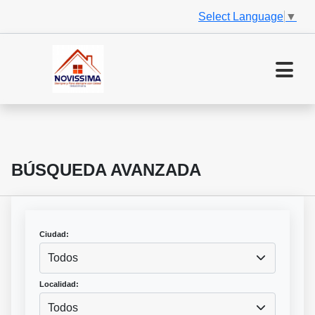
Select Language
▼
BÚSQUEDA AVANZADA
Ciudad:
Todos
Localidad:
Todos