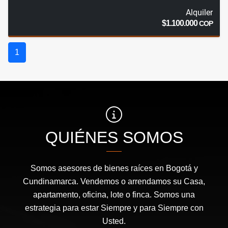
Alquiler
$1.100.000
COP
1
QUIÉNES SOMOS
Somos asesores de bienes raíces en Bogotá y
Cundinamarca. Vendemos o arrendamos su Casa,
apartamento, oficina, lote o finca. Somos una
estrategia para estar Siempre y para Siempre con
Usted.