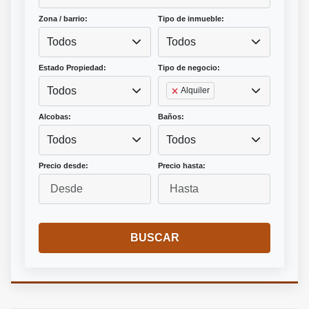
Zona / barrio:
Tipo de inmueble:
Todos
Todos
Estado Propiedad:
Tipo de negocio:
Todos
Alquiler
Alcobas:
Baños:
Todos
Todos
Precio desde:
Precio hasta:
BUSCAR