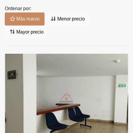
Ordenar por:
Más nuevo
Menor precio
Mayor precio