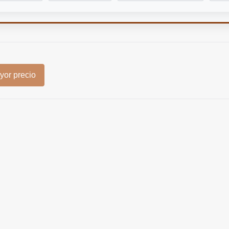
or precio