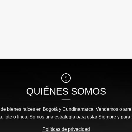
QUIÉNES SOMOS
de bienes raíces en Bogotá y Cundinamarca. Vendemos o arr
a, lote o finca. Somos una estrategia para estar Siempre y par
Políticas de privacidad