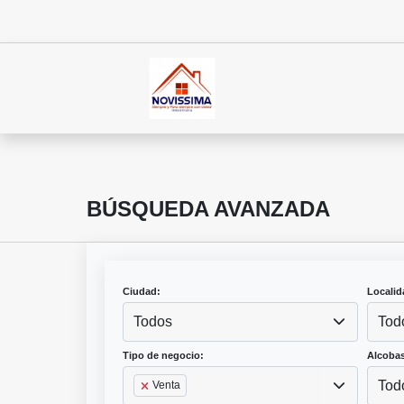
BÚSQUEDA AVANZADA
Ciudad:
Localid
Todos
Tod
Tipo de negocio:
Alcobas
Tod
Venta