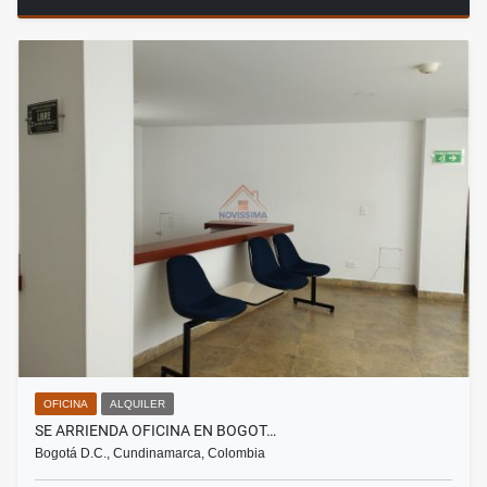
OFICINA
ALQUILER
SE ARRIENDA OFICINA EN BOGOT…
Bogotá D.C., Cundinamarca, Colombia