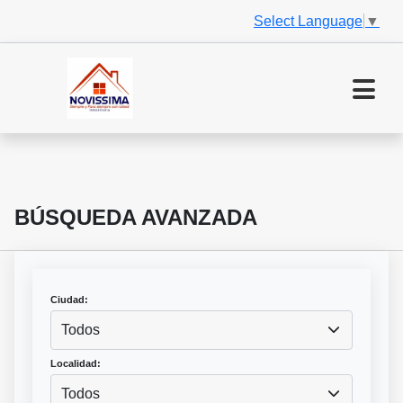
Select Language
▼
BÚSQUEDA AVANZADA
Ciudad:
Todos
Localidad:
Todos