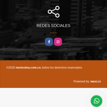
REDES SOCIALES
Facebook
Instagram
©2026
novissima.com.co
, todos los derechos reservados.
wasi.co
Powered by: