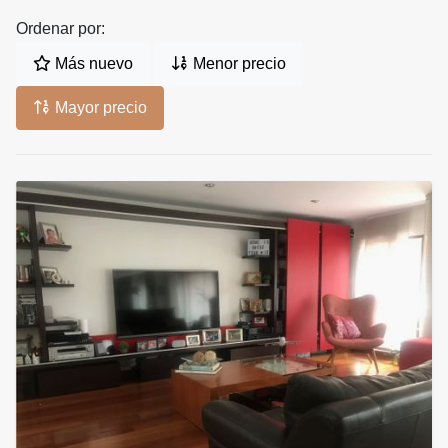
Ordenar por:
Más nuevo
Menor precio
Mayor precio