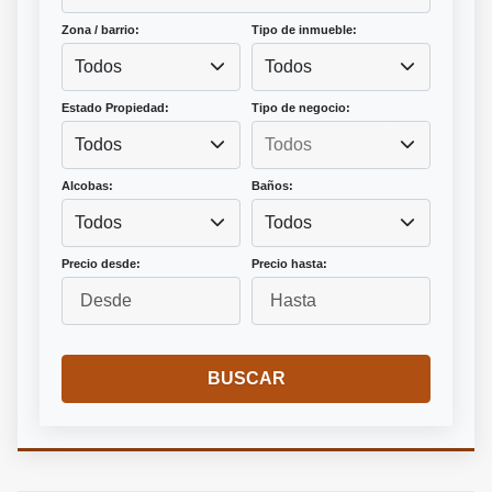
Zona / barrio:
Tipo de inmueble:
Todos
Todos
Estado Propiedad:
Tipo de negocio:
Todos
Alcobas:
Baños:
Todos
Todos
Precio desde:
Precio hasta:
BUSCAR