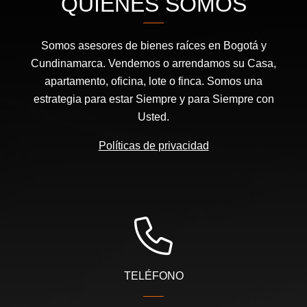
QUIÉNES SOMOS
Somos asesores de bienes raíces en Bogotá y
Cundinamarca. Vendemos o arrendamos su Casa,
apartamento, oficina, lote o finca. Somos una
estrategia para estar Siempre y para Siempre con
Usted.
Políticas de privacidad
TELÉFONO