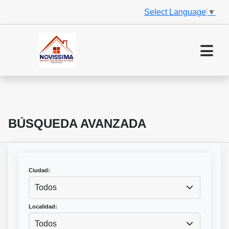
Select Language
▼
BÚSQUEDA AVANZADA
Ciudad:
Todos
Localidad:
Todos