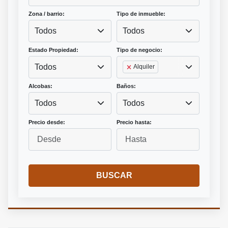
Zona / barrio:
Tipo de inmueble:
Todos
Todos
Estado Propiedad:
Tipo de negocio:
Todos
Alquiler
Alcobas:
Baños:
Todos
Todos
Precio desde:
Precio hasta:
BUSCAR