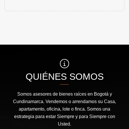
QUIÉNES SOMOS
Somos asesores de bienes raíces en Bogotá y
Cundinamarca. Vendemos o arrendamos su Casa,
apartamento, oficina, lote o finca. Somos una
estrategia para estar Siempre y para Siempre con
Usted.