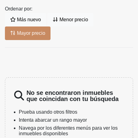
Ordenar por:
Más nuevo
Menor precio
Mayor precio
No se encontraron inmuebles
que coincidan con tu búsqueda
Prueba usando otros filtros
Intenta abarcar un rango mayor
Navega por los diferentes menús para ver los
inmuebles disponibles