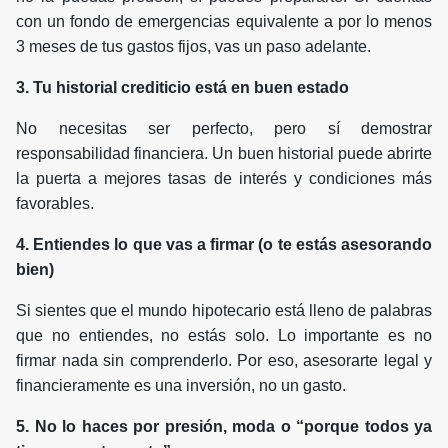
con un fondo de emergencias equivalente a por lo menos
3 meses de tus gastos fijos, vas un paso adelante.
3. Tu historial crediticio está en buen estado
No necesitas ser perfecto, pero sí demostrar
responsabilidad financiera. Un buen historial puede abrirte
la puerta a mejores tasas de interés y condiciones más
favorables.
4. Entiendes lo que vas a firmar (o te estás asesorando
bien)
Si sientes que el mundo hipotecario está lleno de palabras
que no entiendes, no estás solo. Lo importante es no
firmar nada sin comprenderlo. Por eso, asesorarte legal y
financieramente es una inversión, no un gasto.
5. No lo haces por presión, moda o “porque todos ya