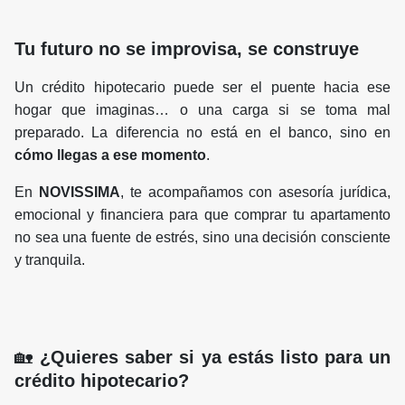
Tu futuro no se improvisa, se construye
Un crédito hipotecario puede ser el puente hacia ese
hogar que imaginas… o una carga si se toma mal
preparado. La diferencia no está en el banco, sino en
cómo llegas a ese momento
.
En
NOVISSIMA
, te acompañamos con asesoría jurídica,
emocional y financiera para que comprar tu apartamento
no sea una fuente de estrés, sino una decisión consciente
y tranquila.
🏡
¿Quieres saber si ya estás listo para un
crédito hipotecario?