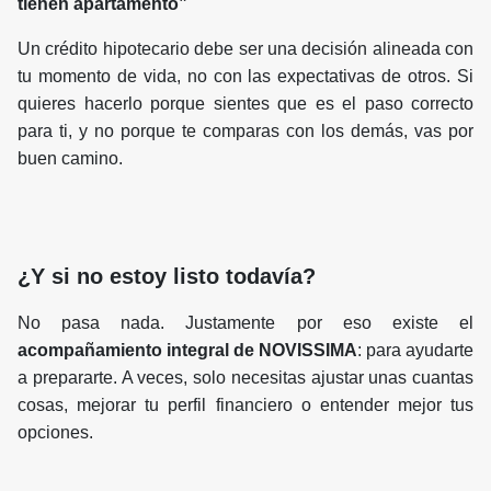
tienen apartamento”
Un crédito hipotecario debe ser una decisión alineada con
tu momento de vida, no con las expectativas de otros. Si
quieres hacerlo porque sientes que es el paso correcto
para ti, y no porque te comparas con los demás, vas por
buen camino.
¿Y si no estoy listo todavía?
No pasa nada. Justamente por eso existe el
acompañamiento integral de NOVISSIMA
: para ayudarte
a prepararte. A veces, solo necesitas ajustar unas cuantas
cosas, mejorar tu perfil financiero o entender mejor tus
opciones.