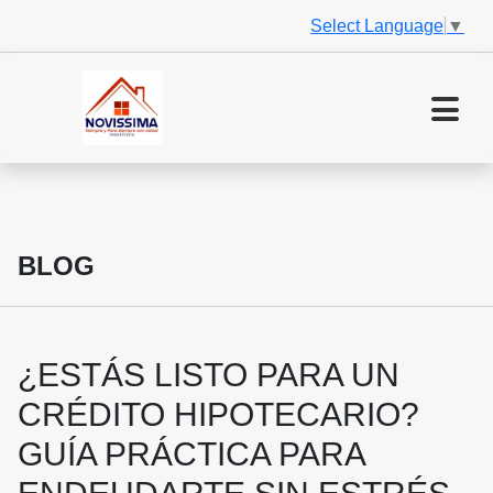
Select Language
▼
BLOG
¿ESTÁS LISTO PARA UN
CRÉDITO HIPOTECARIO?
GUÍA PRÁCTICA PARA