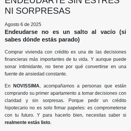
ENDEUDARTE SIN ESTRÉS
NI SORPRESAS
Agosto 6 de 2025
Endeudarse no es un salto al vacío (si
sabes dónde estás parado)
Comprar vivienda con crédito es una de las decisiones
financieras más importantes de tu vida. Y aunque puede
sonar intimidante, no tiene por qué convertirse en una
fuente de ansiedad constante.
En
NOVISSIMA
, acompañamos a personas que están
comprando su primer apartamento a tomar decisiones con
claridad y sin sorpresas. Porque pedir un crédito
hipotecario no es solo firmar papeles: es comprometerse
con tu futuro. Y para hacerlo bien, necesitas saber si
realmente estás listo
.