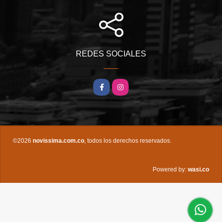
REDES SOCIALES
Facebook
Instagram
©2026
novissima.com.co
, todos los derechos reservados.
wasi.co
Powered by: