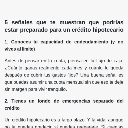
5 señales que te muestran que podrías
estar preparado para un crédito hipotecario
1. Conoces tu capacidad de endeudamiento (y no
vives al límite)
Antes de pensar en la cuota, piensa en tu flujo de caja.
¿Cuánto ganas realmente cada mes y cuánto te queda
después de cubrir tus gastos fijos? Una buena señal es
que puedas asumir una cuota mensual sin que eso te deje
sin margen para vivir tranquilo.
2. Tienes un fondo de emergencias separado del
crédito
Un crédito hipotecario es a largo plazo. Y la vida, aunque
no la puedas predecir, sí puedes prepararte. Si cuentas