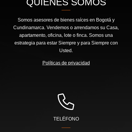
QUIÉNES SOMOS
Somos asesores de bienes raíces en Bogotá y
Cundinamarca. Vendemos o arrendamos su Casa,
apartamento, oficina, lote o finca. Somos una
estrategia para estar Siempre y para Siempre con
Usted.
Políticas de privacidad
TELÉFONO