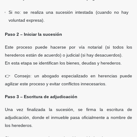
Si no: se realiza una sucesión intestada (cuando no hay
voluntad expresa).
Paso 2 – Iniciar la sucesión
Este proceso puede hacerse por vía notarial (si todos los
herederos están de acuerdo) o judicial (si hay desacuerdos).
En esta etapa se identifican los bienes, deudas y herederos.
👉 Consejo: un abogado especializado en herencias puede
agilizar este proceso y evitar conflictos innecesarios.
Paso 3 – Escritura de adjudicación
Una vez finalizada la sucesión, se firma la escritura de
adjudicación, donde el inmueble pasa oficialmente a nombre de
los herederos.