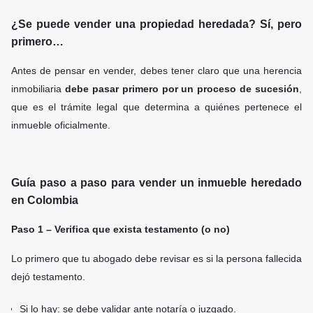
¿Se puede vender una propiedad heredada? Sí, pero
primero…
Antes de pensar en vender, debes tener claro que una herencia
inmobiliaria
debe pasar primero por un proceso de sucesión
,
que es el trámite legal que determina a quiénes pertenece el
inmueble oficialmente.
Guía paso a paso para vender un inmueble heredado
en Colombia
Paso 1 – Verifica que exista testamento (o no)
Lo primero que tu abogado debe revisar es si la persona fallecida
dejó testamento.
Si lo hay: se debe validar ante notaría o juzgado.