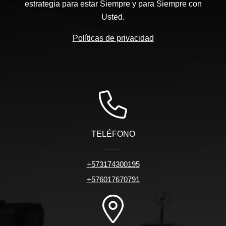
estrategia para estar Siempre y para Siempre con
Usted.
Políticas de privacidad
TELÉFONO
+573174300195
+576017670791