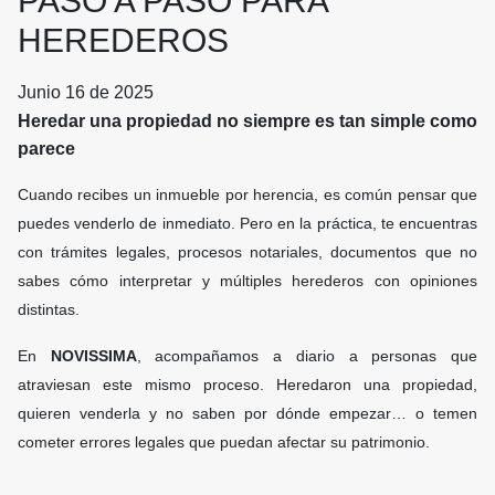
PASO A PASO PARA
HEREDEROS
Junio 16 de 2025
Heredar una propiedad no siempre es tan simple como
parece
Cuando recibes un inmueble por herencia, es común pensar que
puedes venderlo de inmediato. Pero en la práctica, te encuentras
con trámites legales, procesos notariales, documentos que no
sabes cómo interpretar y múltiples herederos con opiniones
distintas.
En
NOVISSIMA
, acompañamos a diario a personas que
atraviesan este mismo proceso. Heredaron una propiedad,
quieren venderla y no saben por dónde empezar… o temen
cometer errores legales que puedan afectar su patrimonio.