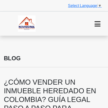
Select Language
▼
BLOG
¿CÓMO VENDER UN
INMUEBLE HEREDADO EN
COLOMBIA? GUÍA LEGAL