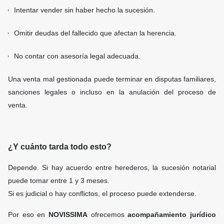
Intentar vender sin haber hecho la sucesión.
Omitir deudas del fallecido que afectan la herencia.
No contar con asesoría legal adecuada.
Una venta mal gestionada puede terminar en disputas familiares,
sanciones legales o incluso en la anulación del proceso de
venta.
¿Y cuánto tarda todo esto?
Depende. Si hay acuerdo entre herederos, la sucesión notarial
puede tomar entre 1 y 3 meses.
Si es judicial o hay conflictos, el proceso puede extenderse.
Por eso en
NOVISSIMA
ofrecemos
acompañamiento jurídico