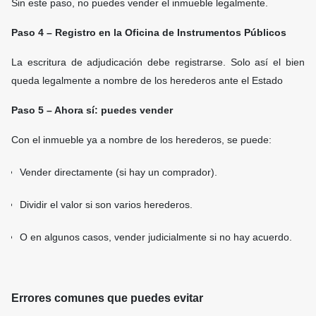
Sin este paso, no puedes vender el inmueble legalmente.
Paso 4 – Registro en la Oficina de Instrumentos Públicos
La escritura de adjudicación debe registrarse. Solo así el bien
queda legalmente a nombre de los herederos ante el Estado
Paso 5 – Ahora sí: puedes vender
Con el inmueble ya a nombre de los herederos, se puede:
Vender directamente (si hay un comprador).
Dividir el valor si son varios herederos.
O en algunos casos, vender judicialmente si no hay acuerdo.
Errores comunes que puedes evitar