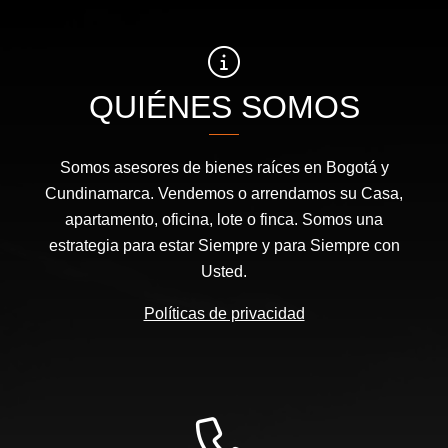
QUIÉNES SOMOS
Somos asesores de bienes raíces en Bogotá y
Cundinamarca. Vendemos o arrendamos su Casa,
apartamento, oficina, lote o finca. Somos una
estrategia para estar Siempre y para Siempre con
Usted.
Políticas de privacidad