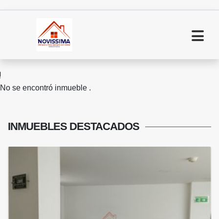
No se encontró inmueble .
INMUEBLES
DESTACADOS