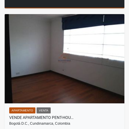
APARTAMENTO
VENTA
VENDE APARTAMENTO PENT-HOU…
Bogotá D.C., Cundinamarca, Colombia