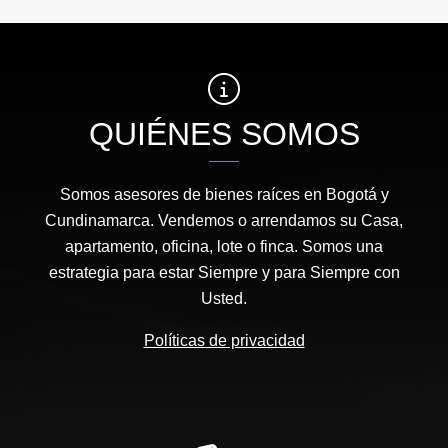
QUIÉNES SOMOS
Somos asesores de bienes raíces en Bogotá y
Cundinamarca. Vendemos o arrendamos su Casa,
apartamento, oficina, lote o finca. Somos una
estrategia para estar Siempre y para Siempre con
Usted.
Políticas de privacidad