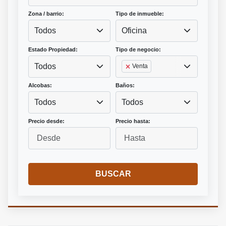
Zona / barrio:
Tipo de inmueble:
Todos
Oficina
Estado Propiedad:
Tipo de negocio:
Todos
Venta
Alcobas:
Baños:
Todos
Todos
Precio desde:
Precio hasta:
BUSCAR