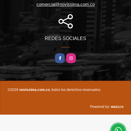
comercial@novissima.com.co
REDES SOCIALES
Facebook
Instagram
©2026
novissima.com.co
, todos los derechos reservados.
wasi.co
Powered by: