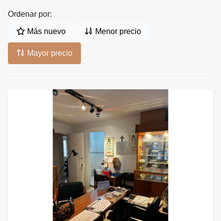
Ordenar por:
Más nuevo
Menor precio
Mayor precio