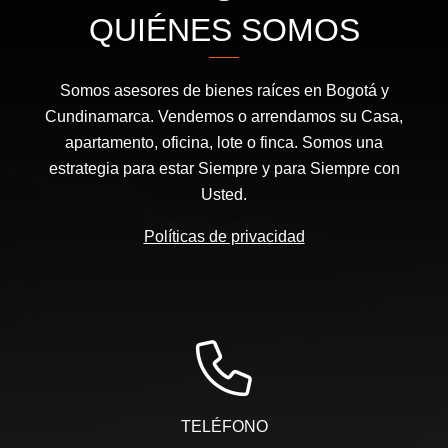
QUIÉNES SOMOS
Somos asesores de bienes raíces en Bogotá y
Cundinamarca. Vendemos o arrendamos su Casa,
apartamento, oficina, lote o finca. Somos una
estrategia para estar Siempre y para Siempre con
Usted.
Políticas de privacidad
TELÉFONO