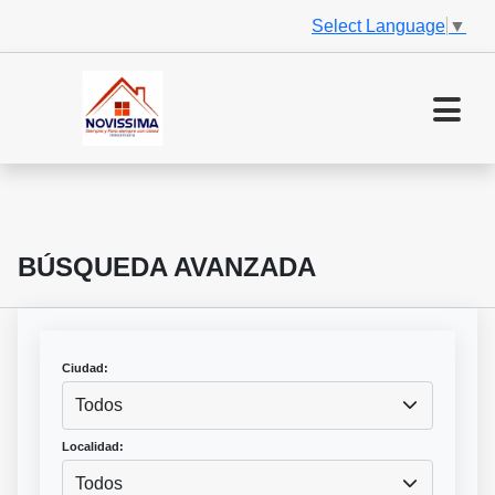
Select Language
▼
BÚSQUEDA AVANZADA
Ciudad:
Todos
Localidad:
Todos