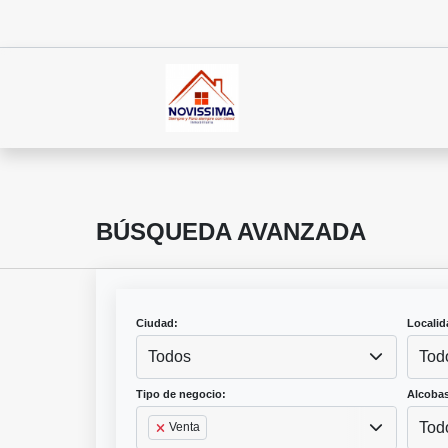
BÚSQUEDA AVANZADA
Ciudad:
Localid
Todos
Tod
Tipo de negocio:
Alcobas
Tod
Venta